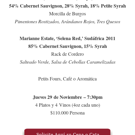
54% Cabernet Sauvignon, 28% Syrah, 18% Petite Syrah
Morcilla de Burgos
Pimentones Rostizados, Arándanos Rojos, Tres Quesos
Marianne Estate, ‘Selena Red,’ Sudáfrica 2011
85% Cabernet Sauvignon, 15% Syrah
Rack de Cordero
Salteado Verde, Salsa de Cebollas Caramelizadas
Petits Fours, Café o Aromática
Jueves 29 de Noviembre – 7:30pm
4 Platos y 4 Vinos (4oz cada uno)
$110.000 Persona