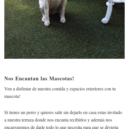
Nos Encantan las Mascotas!
Ven a disfrutar de nuestra comida y espacios exteriores con tu
mascota!
Si tienes un perro y quieres salir sin dejarlo en casa estas invitado
a nuestra terraza donde nos encanta recibirlos y además nos
encargaremos de darle todo lo que necesita para que se divierta