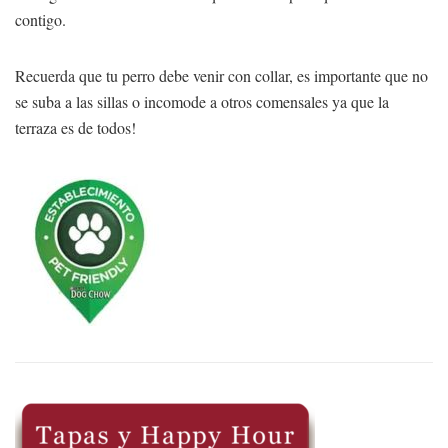
contigo.
Recuerda que tu perro debe venir con collar, es importante que no
se suba a las sillas o incomode a otros comensales ya que la
terraza es de todos!